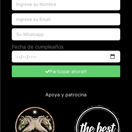
Fecha de cumpleaños
Participar ahora!!!
Apoya y patrocina