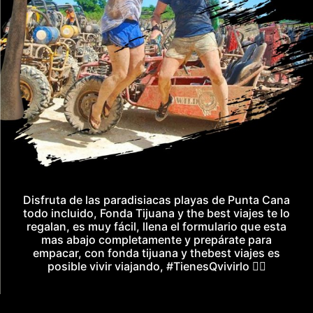
Disfruta de las paradisiacas playas de Punta Cana
todo incluido, Fonda Tijuana y the best viajes te lo
regalan, es muy fácil, llena el formulario que esta
mas abajo completamente y prepárate para
empacar, con fonda tijuana y thebest viajes es
posible vivir viajando, #TienesQvivirlo 👇🏼