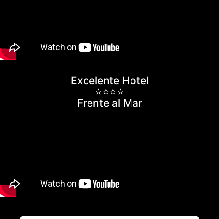
Excelente Hotel
⭐⭐⭐⭐
Frente al Mar