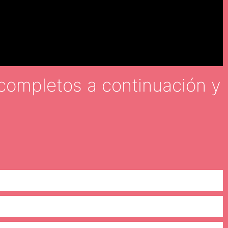
completos a continuación y