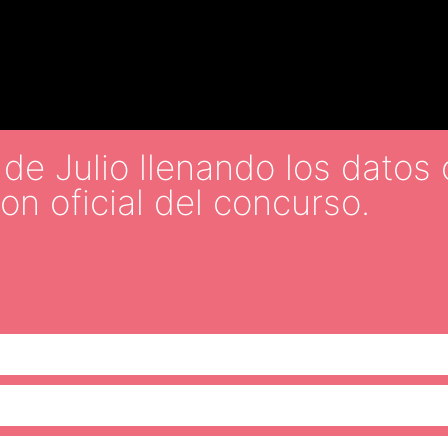
e Julio llenando los datos 
ion oficial del concurso.