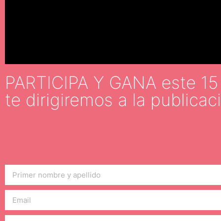
PARTICIPA Y GANA este 15 d
te dirigiremos a la publicac