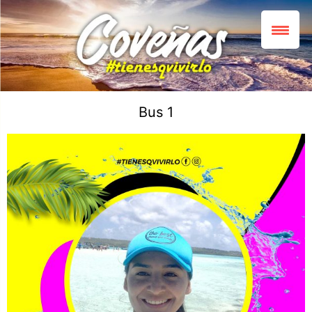
Bus 1