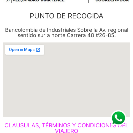
PUNTO DE RECOGIDA
Bancolombia de Industriales Sobre la Av. regional
sentido sur a norte Carrera 48 #26-85.
CLAUSULAS, TÉRMINOS Y CONDICIONES DEL
VIAJERO