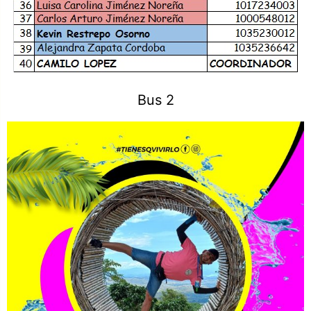
Bus 2