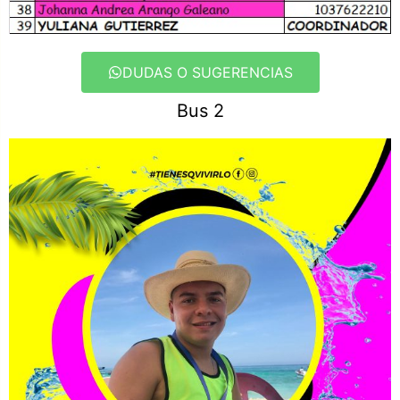
DUDAS O SUGERENCIAS
Bus 2