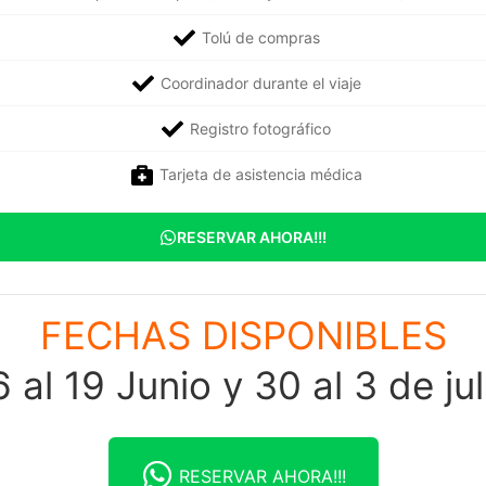
Tolú de compras
Coordinador durante el viaje
Registro fotográfico
Tarjeta de asistencia médica
RESERVAR AHORA!!!
FECHAS DISPONIBLES
6 al 19 Junio y 30 al 3 de jul
RESERVAR AHORA!!!