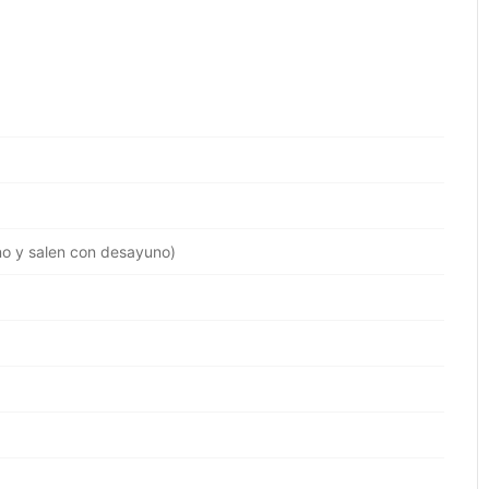
no y salen con desayuno)