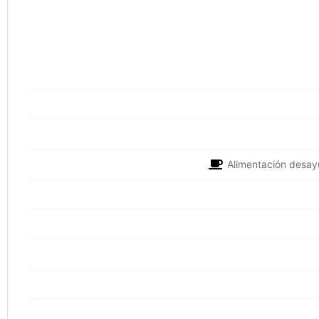
Alimentación desay