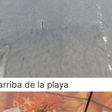
rriba de la playa