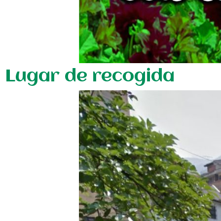
Lugar de recogida