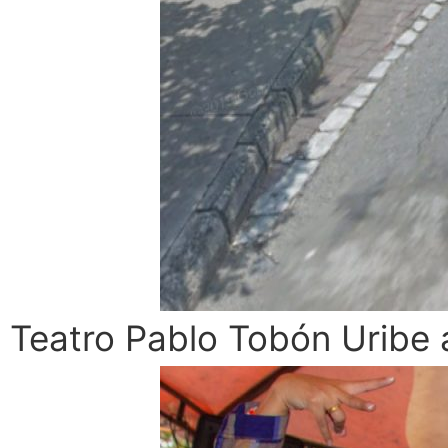
Teatro Pablo Tobón Uribe a