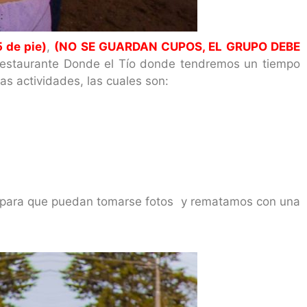
 de pie)
,
(NO SE GUARDAN CUPOS, EL GRUPO DEBE
 restaurante Donde el Tío donde tendremos un tiempo
s actividades, las cuales son:
e para que puedan tomarse fotos y rematamos con una