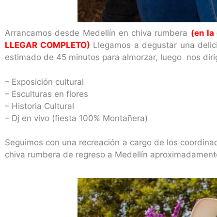
Arrancamos desde Medellín en chiva rumbera
(en la
LLEGAR COMPLETO)
Llegamos a degustar una delici
estimado de 45 minutos para almorzar, luego nos dirig
– Exposición cultural
– Esculturas en flores
– Historia Cultural
– Dj en vivo (fiesta 100% Montañera)
Seguimos con una recreación a cargo de los coordina
chiva rumbera de regreso a Medellín aproximadament