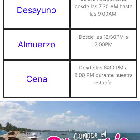
desde las 7:30 AM hasta
Desayuno
las 9:00AM.
Desde las 12:30PM a
Almuerzo
2:00PM
Desde las 6:30 PM a
8:00 PM durante nuestra
Cena
estadía.