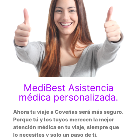
MediBest Asistencia
médica personalizada.
Ahora tu viaje a Coveñas será más seguro.
Porque tú y los tuyos merecen la mejor
atención médica en tu viaje, siempre que
lo necesites y solo un paso de ti.