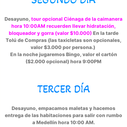
Desayuno,
tour opcional Ciénaga de la caimanera
hora 10:00AM recuerden llevar hidratación,
bloqueador y gorra (valor $10.000)
En la tarde
Tolú de Compras (las taxicletas son opcionales,
valor $3.000 por persona.)
En la noche jugaremos Bingo, valor el cartón
($2.000 opcional) hora 9:00PM
TERCER DÍA
Desayuno, empacamos maletas y hacemos
entrega de las habitaciones para salir con rumbo
a Medellín hora 10:00 AM.