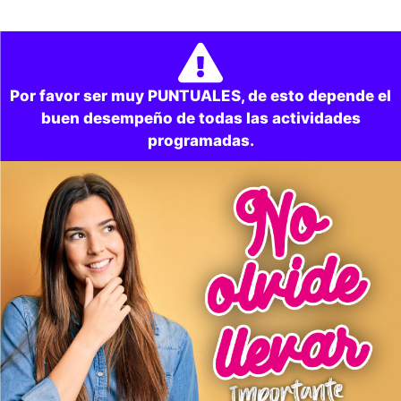
Por favor ser muy PUNTUALES, de esto depende el
buen desempeño de todas las actividades
programadas.